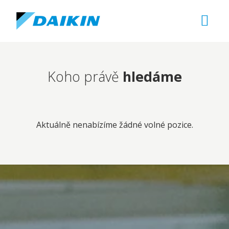
Koho právě
hledáme
Aktuálně nenabízíme žádné volné pozice.